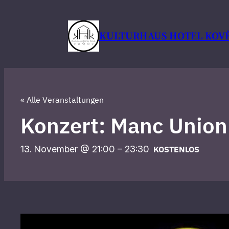
KULTURHAUS HOTEL KOVÈL
« Alle Veranstaltungen
Konzert: Manc Union
13. November @ 21:00
–
23:30
KOSTENLOS