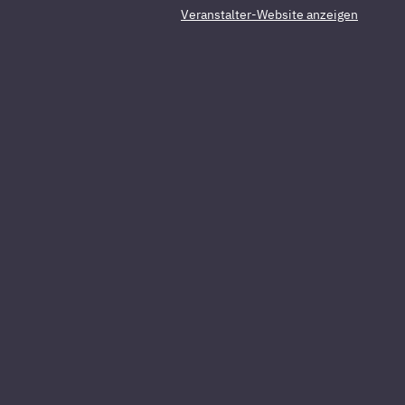
Veranstalter-Website anzeigen