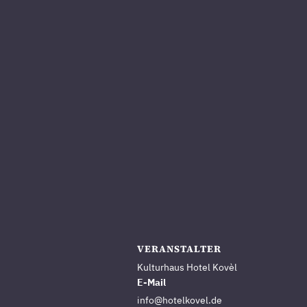
VERANSTALTER
Kulturhaus Hotel Kovèl
E-Mail
info@hotelkovel.de