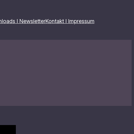
loads I Newsletter
Kontakt I Impressum