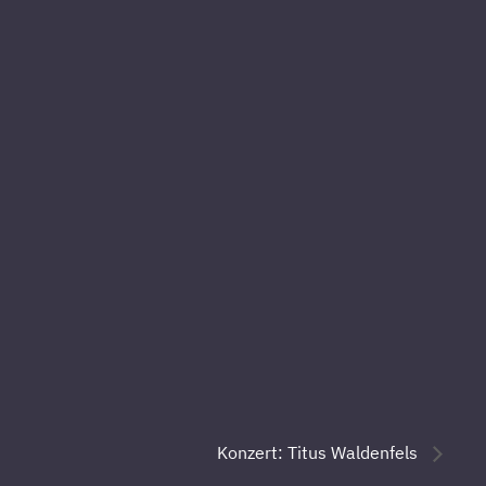
Konzert: Titus Waldenfels