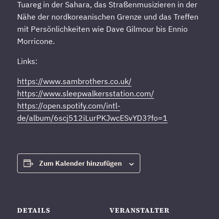
Tuareg in der Sahara, das Straßenmusizieren in der
Nähe der nordkoreanischen Grenze und das Treffen
mit Persönlichkeiten wie Dave Gilmour bis Ennio
Morricone.
Links:
https://www.sambrothers.co.uk/
https://www.sleepwalkersstation.com/
https://open.spotify.com/intl-
de/album/6scj512iLurPKJwcESvYD3?fo=1
Zum Kalender hinzufügen
DETAILS
VERANSTALTER