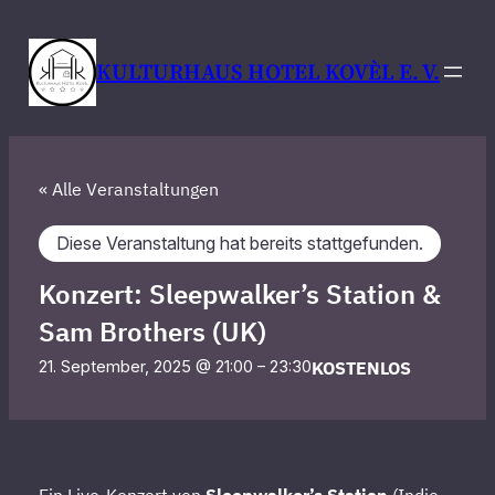
KULTURHAUS HOTEL KOVÈL E. V.
« Alle Veranstaltungen
Diese Veranstaltung hat bereits stattgefunden.
Konzert: Sleepwalker’s Station &
Sam Brothers (UK)
KOSTENLOS
21. September, 2025 @ 21:00
–
23:30