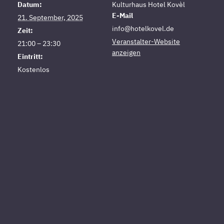
Datum:
Kulturhaus Hotel Kovèl
E-Mail
21. September, 2025
info@hotelkovel.de
Zeit:
Veranstalter-Website
21:00 – 23:30
anzeigen
Eintritt:
Kostenlos