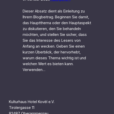
Dieser Absatz dient als Einleitung zu
Ihrem Blogbeitrag. Beginnen Sie damit,
das Hauptthema oder den Hauptaspekt
zu diskutieren, den Sie behandeln
möchten, und stellen Sie sicher, dass
Sie das Interesse des Lesers von
Anfang an wecken. Geben Sie einen
kurzen Überblick, der hervorhebt,
warum dieses Thema wichtig ist und
welchen Wert es bieten kann.
Verwenden…
Kulturhaus Hotel Kovèl e.V.
Tirolergasse 11
82487 Oberammergau