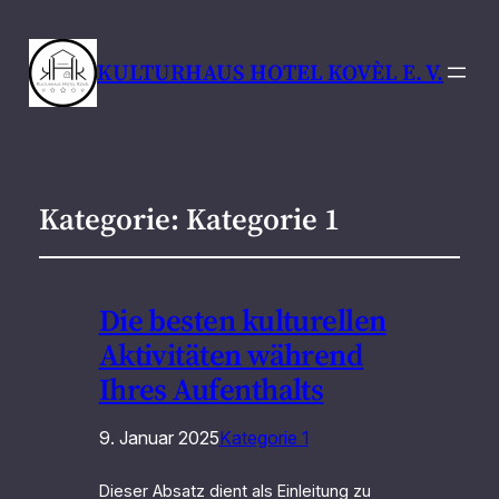
KULTURHAUS HOTEL KOVÈL E. V.
Kategorie:
Kategorie 1
Die besten kulturellen
Aktivitäten während
Ihres Aufenthalts
9. Januar 2025
Kategorie 1
Dieser Absatz dient als Einleitung zu