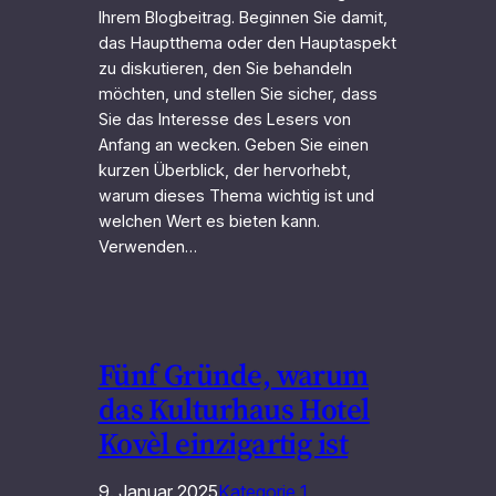
Ihrem Blogbeitrag. Beginnen Sie damit,
das Hauptthema oder den Hauptaspekt
zu diskutieren, den Sie behandeln
möchten, und stellen Sie sicher, dass
Sie das Interesse des Lesers von
Anfang an wecken. Geben Sie einen
kurzen Überblick, der hervorhebt,
warum dieses Thema wichtig ist und
welchen Wert es bieten kann.
Verwenden…
Fünf Gründe, warum
das Kulturhaus Hotel
Kovèl einzigartig ist
9. Januar 2025
Kategorie 1